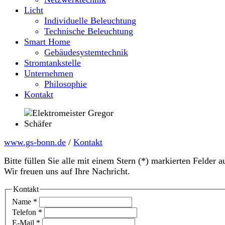
Licht
Individuelle Beleuchtung
Technische Beleuchtung
Smart Home
Gebäudesystemtechnik
Stromtankstelle
Unternehmen
Philosophie
Kontakt
www.gs-bonn.de
/
Kontakt
Bitte füllen Sie alle mit einem Stern (*) markierten Felder a
Wir freuen uns auf Ihre Nachricht.
Kontakt
Name
*
Telefon
*
E-Mail
*