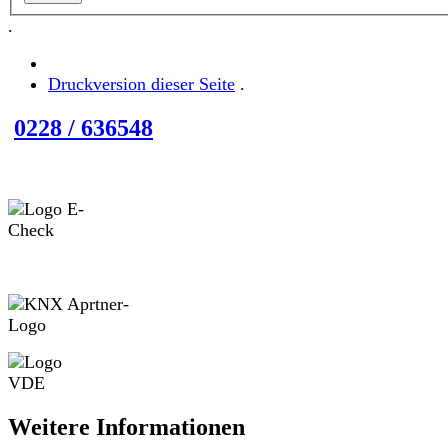
.
Druckversion dieser Seite
.
0228 / 636548
Weitere Informationen