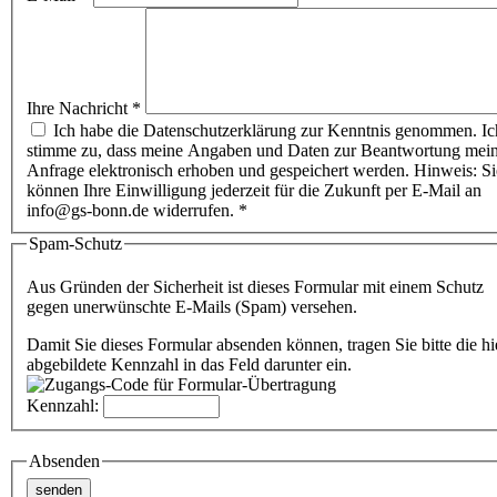
Ihre Nachricht
*
Ich habe die Datenschutzerklärung zur Kenntnis genommen. Ic
stimme zu, dass meine Angaben und Daten zur Beantwortung mei
Anfrage elektronisch erhoben und gespeichert werden. Hinweis: Si
können Ihre Einwilligung jederzeit für die Zukunft per E-Mail an
info@gs-bonn.de widerrufen.
*
Spam-Schutz
Aus Gründen der Sicherheit ist dieses Formular mit einem Schutz
gegen unerwünschte E-Mails (Spam) versehen.
Damit Sie dieses Formular absenden können, tragen Sie bitte die hi
abgebildete Kennzahl in das Feld darunter ein.
Kennzahl:
Absenden